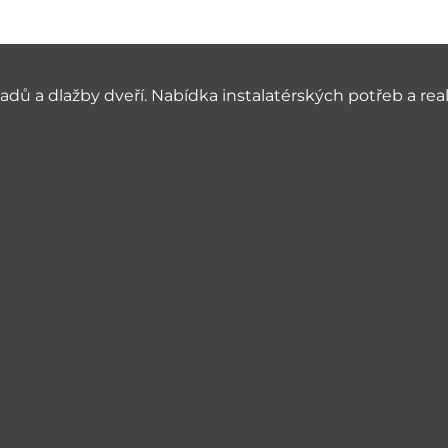
ladů a dlažby dveří. Nabídka instalatérských potřeb a re