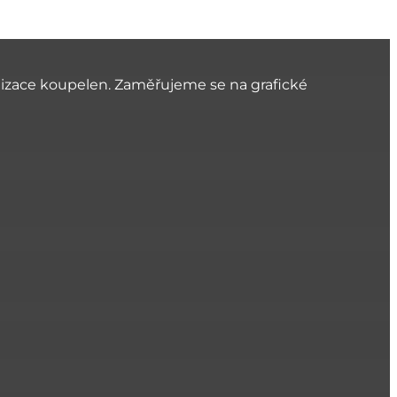
alizace koupelen. Zaměřujeme se na grafické